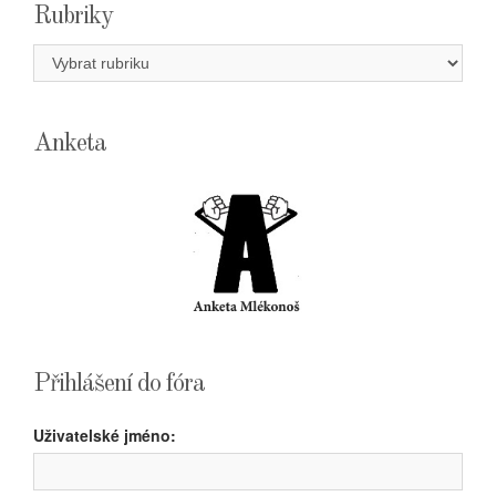
Rubriky
Rubriky
Anketa
Přihlášení do fóra
Uživatelské jméno: