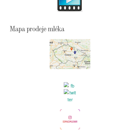
Mapa prodeje mléka