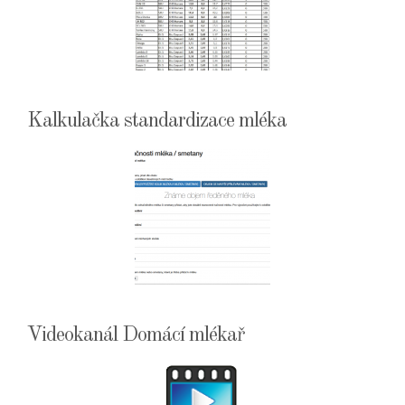
Kalkulačka standardizace mléka
Videokanál Domácí mlékař