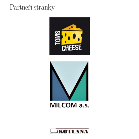
Partneři stránky