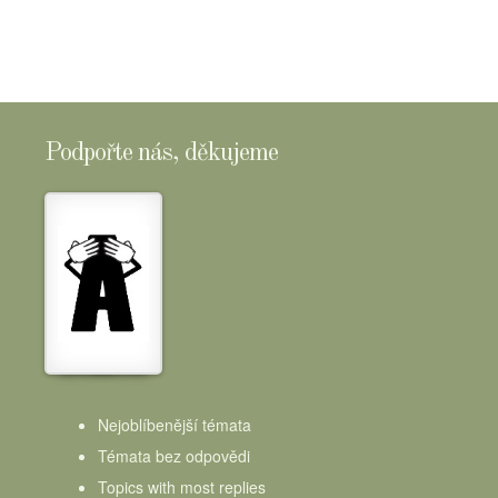
Podpořte nás, děkujeme
Nejoblíbenější témata
Témata bez odpovědi
Topics with most replies