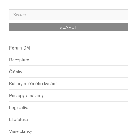
Search
for:
Fórum DM
Receptury
Články
Kultury mléčného kysání
Postupy a návody
Legislativa
Literatura
Vaše články