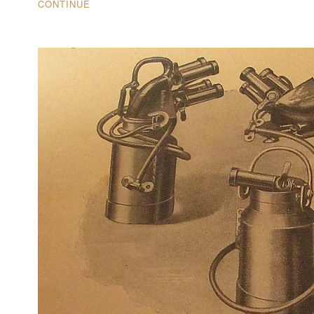
CONTINUE