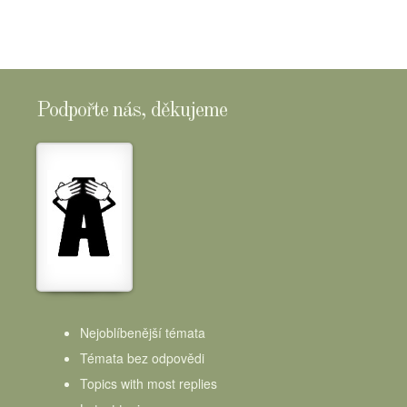
Podpořte nás, děkujeme
Nejoblíbenější témata
Témata bez odpovědi
Topics with most replies