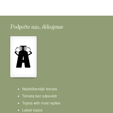
Podpořte nás, děkujeme
Nejoblíbenější témata
Témata bez odpovědi
Topics with most replies
Latest topics