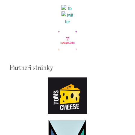
Partneři stránky