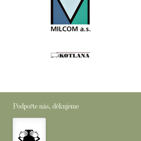
Podpořte nás, děkujeme