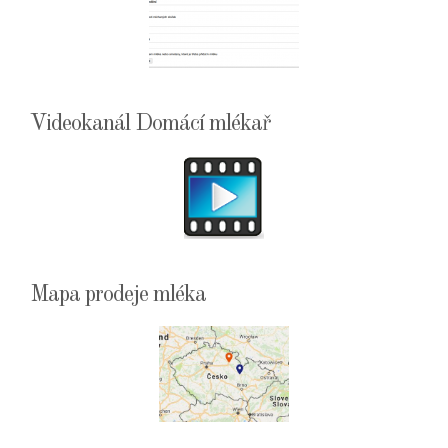
Videokanál Domácí mlékař
Mapa prodeje mléka