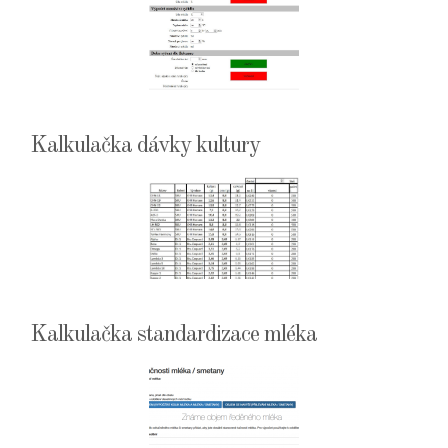
Kalkulačka dávky kultury
Kalkulačka standardizace mléka