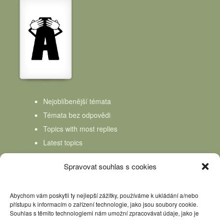
Nejoblíbenější témata
Témata bez odpovědi
Topics with most replies
Latest topics
Topics Freshness
Spravovat souhlas s cookies
Abychom vám poskytli ty nejlepší zážitky, používáme k ukládání a/nebo
přístupu k informacím o zařízení technologie, jako jsou soubory cookie.
Souhlas s těmito technologiemi nám umožní zpracovávat údaje, jako je