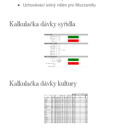
Uchovávací solný nálev pro Mozzarellu
Kalkulačka dávky syřidla
Kalkulačka dávky kultury