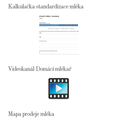
Kalkulačka standardizace mléka
Videokanál Domácí mlékař
Mapa prodeje mléka