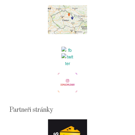
Partneři stránky