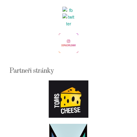
Partneři stránky