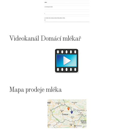
Videokanál Domácí mlékař
Mapa prodeje mléka