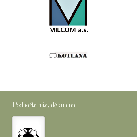
Podpořte nás, děkujeme