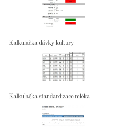
Kalkulačka dávky kultury
Kalkulačka standardizace mléka