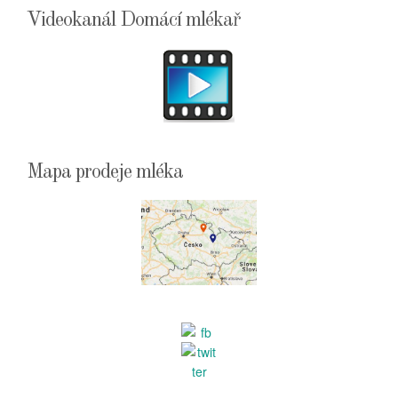
Videokanál Domácí mlékař
Mapa prodeje mléka