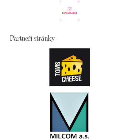
Partneři stránky