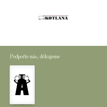
Podpořte nás, děkujeme