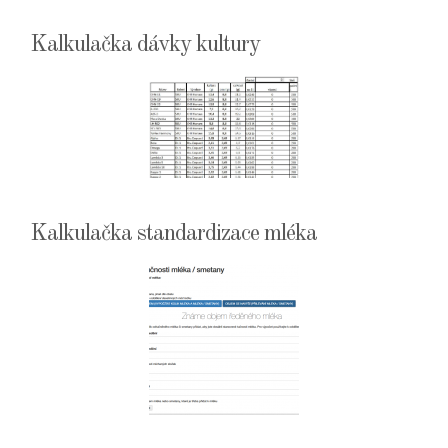
Kalkulačka dávky kultury
Kalkulačka standardizace mléka