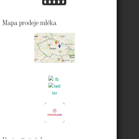
Mapa prodeje mléka