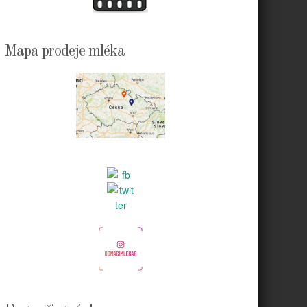
Mapa prodeje mléka