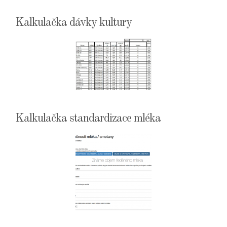
Kalkulačka dávky kultury
Kalkulačka standardizace mléka