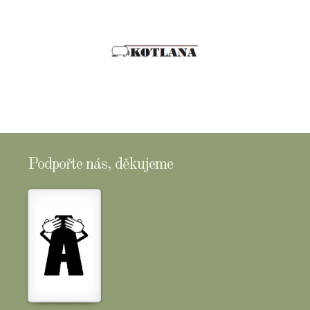
Podpořte nás, děkujeme