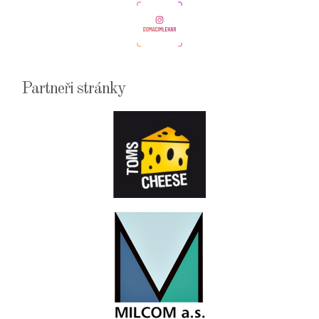
Partneři stránky