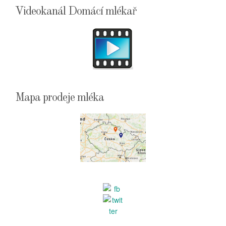
Videokanál Domácí mlékař
Mapa prodeje mléka