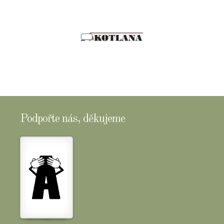
Podpořte nás, děkujeme