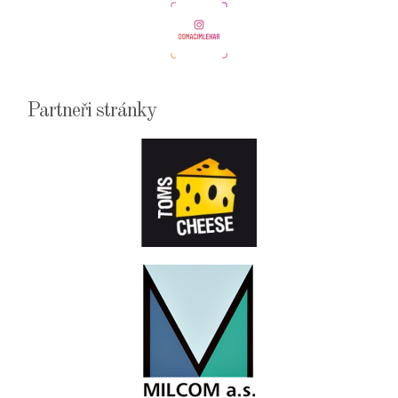
Partneři stránky