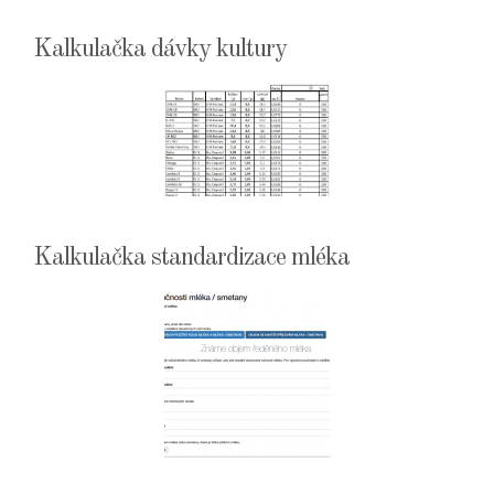
Kalkulačka dávky kultury
Kalkulačka standardizace mléka