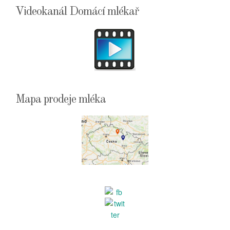
Videokanál Domácí mlékař
Mapa prodeje mléka