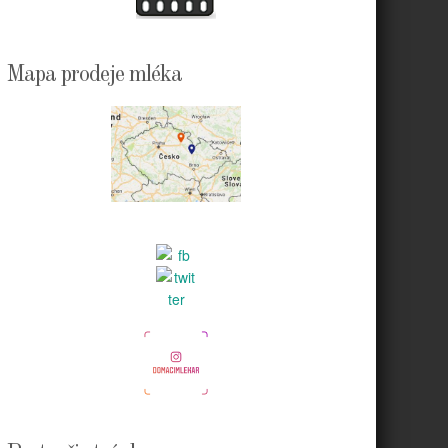
Mapa prodeje mléka