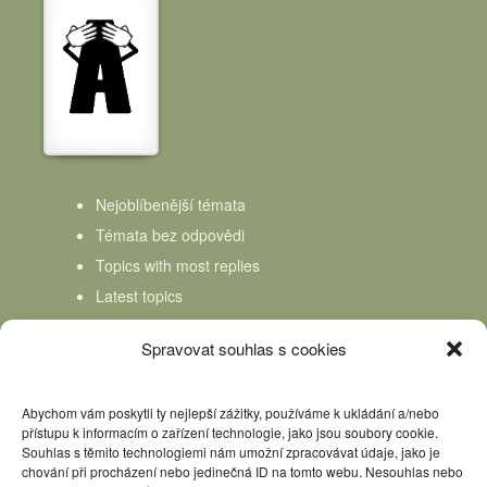
Nejoblíbenější témata
Témata bez odpovědi
Topics with most replies
Latest topics
Topics Freshness
Spravovat souhlas s cookies
Abychom vám poskytli ty nejlepší zážitky, používáme k ukládání a/nebo
přístupu k informacím o zařízení technologie, jako jsou soubory cookie.
Souhlas s těmito technologiemi nám umožní zpracovávat údaje, jako je
chování při procházení nebo jedinečná ID na tomto webu. Nesouhlas nebo