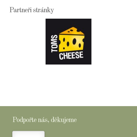
Partneři stránky
E-
SHOPTOMSCHEESE
Podpořte nás, děkujeme