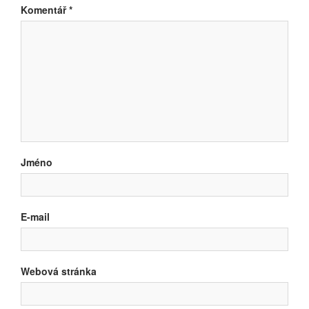
Komentář
*
Jméno
E-mail
Webová stránka