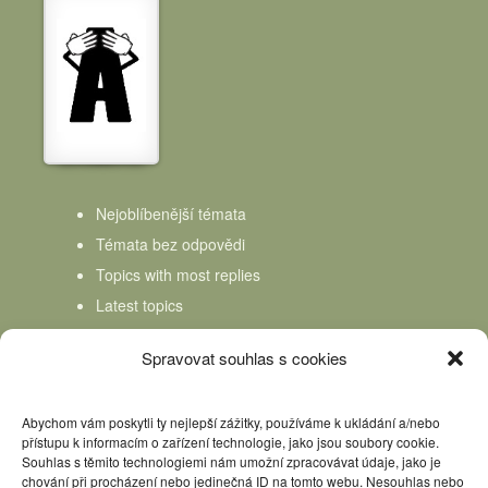
Nejoblíbenější témata
Témata bez odpovědi
Topics with most replies
Latest topics
Topics Freshness
Spravovat souhlas s cookies
Abychom vám poskytli ty nejlepší zážitky, používáme k ukládání a/nebo
přístupu k informacím o zařízení technologie, jako jsou soubory cookie.
Souhlas s těmito technologiemi nám umožní zpracovávat údaje, jako je
chování při procházení nebo jedinečná ID na tomto webu. Nesouhlas nebo