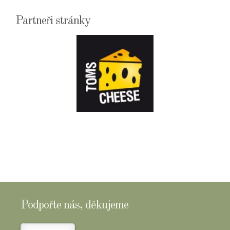
Partneři stránky
E-
SHOPTOMSCHEESE
Podpořte nás, děkujeme