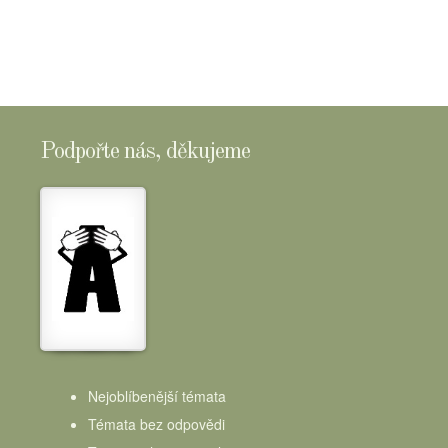
Podpořte nás, děkujeme
Nejoblíbenější témata
Témata bez odpovědi