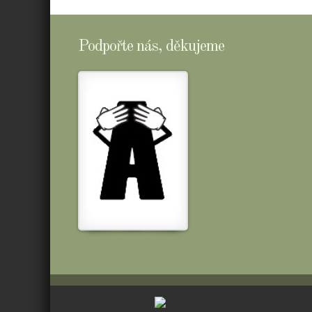
Podpořte nás, děkujeme