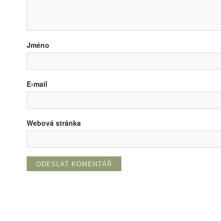
Jméno
E-mail
Webová stránka