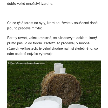
dobře velké množství tvarohu.
Co se týká forem na sýry, které používám v současné době,
jsou to především tyto:
Formy rovné, velmi praktické, se silikonovým deklem, který
přímo pasuje do forem. Protože se prodávají v mnoha
různých velikostech, je velmi vhodné najít si skutečně to, co
nám osobně nejvíce vyhovuje.