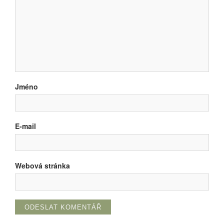
Jméno
E-mail
Webová stránka