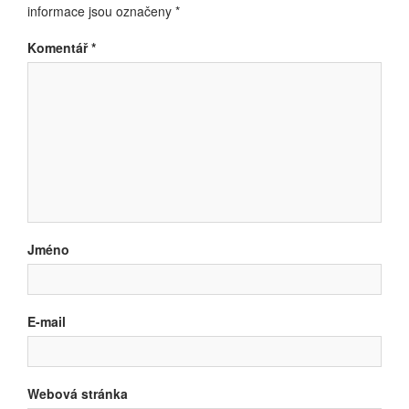
informace jsou označeny
*
Komentář
*
Jméno
E-mail
Webová stránka