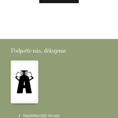
E-
SHOPTOMSCHEESE
Podpořte nás, děkujeme
Nejoblíbenější témata