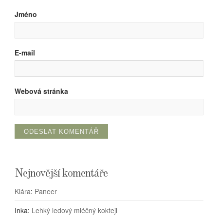
Jméno
E-mail
Webová stránka
Nejnovější komentáře
Klára
:
Paneer
Inka
:
Lehký ledový mléčný koktejl