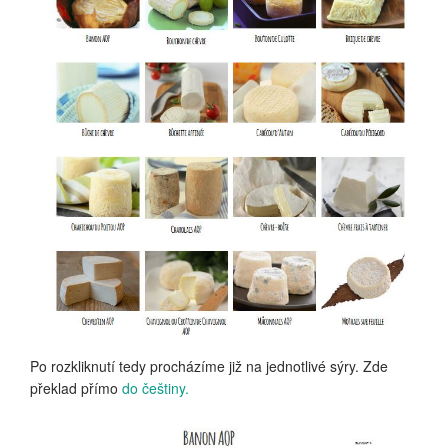
Po rozkliknutí tedy procházíme již na jednotlivé sýry. Zde
překlad přímo
do češtiny.