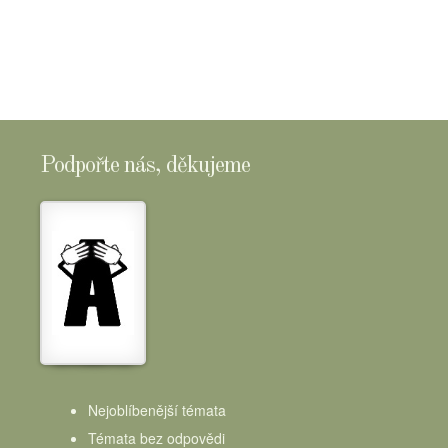
SHOPTOMSCHEESE
Podpořte nás, děkujeme
Nejoblíbenější témata
Témata bez odpovědi