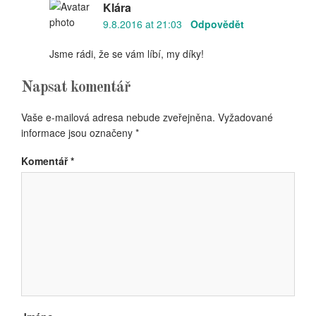
Klára
9.8.2016 at 21:03
Odpovědět
Jsme rádi, že se vám líbí, my díky!
Napsat komentář
Vaše e-mailová adresa nebude zveřejněna.
Vyžadované
informace jsou označeny
*
Komentář
*