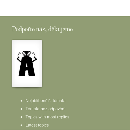
Podpořte nás, děkujeme
Nejoblíbenější témata
Témata bez odpovědi
Topics with most replies
Latest topics