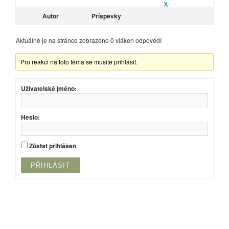
Autor
Příspěvky
Aktuálně je na stránce zobrazeno 0 vláken odpovědí
Pro reakci na toto téma se musíte přihlásit.
Uživatelské jméno:
Heslo:
Zůstat přihlášen
PŘIHLÁSIT