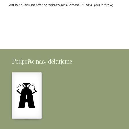
Aktuálně jsou na stránce zobrazeny 4 témata - 1. až 4. (celkem z 4)
Podpořte nás, děkujeme