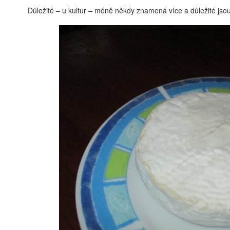
Důležité – u kultur – méně někdy znamená více a důležité jsou 