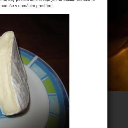
jednoduše v domácím prostředí.