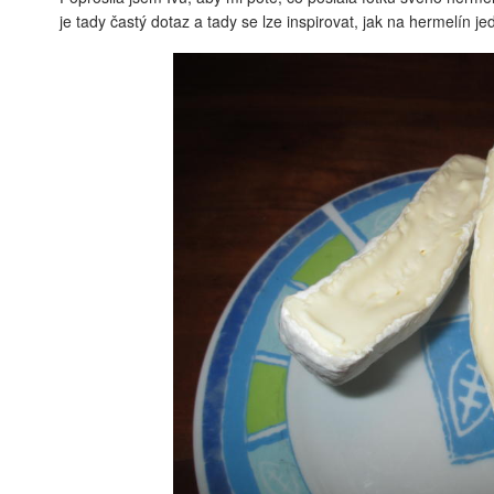
je tady častý dotaz a tady se lze inspirovat, jak na hermelín 