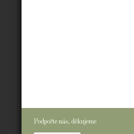
Podpořte nás, děkujeme