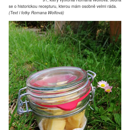
se o historickou recepturu, kterou mám osobně velmi ráda.
(Text i fotky Romana Wolfová)