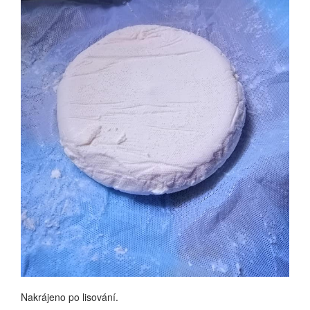
Nakrájeno po lisování.