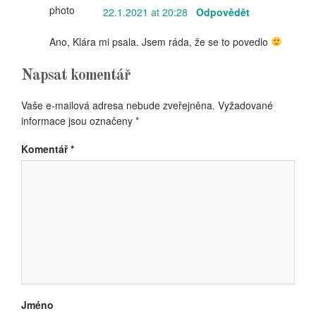
22.1.2021 at 20:28
Odpovědět
Ano, Klára mi psala. Jsem ráda, že se to povedlo
Napsat komentář
Vaše e-mailová adresa nebude zveřejněna.
Vyžadované
informace jsou označeny
*
Komentář
*
Jméno