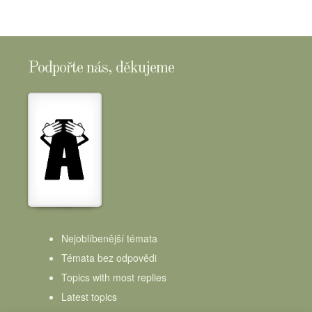
Podpořte nás, děkujeme
Nejoblíbenější témata
Témata bez odpovědi
Topics with most replies
Latest topics