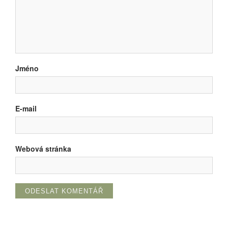
Jméno
E-mail
Webová stránka