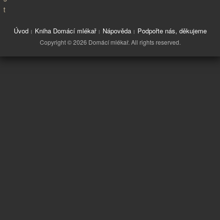
Úvod
Kniha Domácí mlékař
Nápověda
Podpořte nás, děkujeme
Copyright © 2026 Domácí mlékař. All rights reserved.