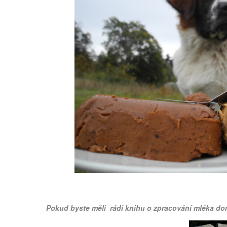
Pokud byste měli rádi knihu o zpracování mléka d