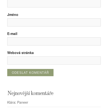
Jméno
E-mail
Webová stránka
Nejnovější komentáře
Klára
:
Paneer