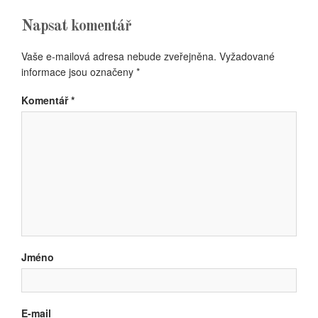
Napsat komentář
Vaše e-mailová adresa nebude zveřejněna.
Vyžadované
informace jsou označeny
*
Komentář
*
Jméno
E-mail