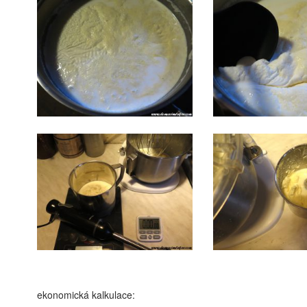
ekonomická kalkulace: