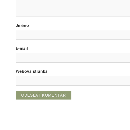
Jméno
E-mail
Webová stránka