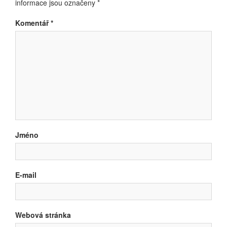
informace jsou označeny
*
Komentář
*
Jméno
E-mail
Webová stránka