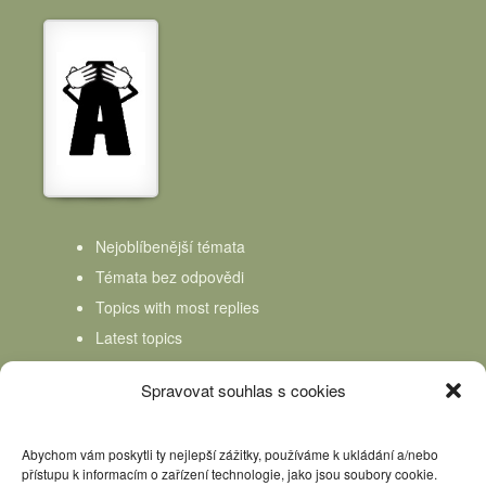
Nejoblíbenější témata
Témata bez odpovědi
Topics with most replies
Latest topics
Topics Freshness
Spravovat souhlas s cookies
Abychom vám poskytli ty nejlepší zážitky, používáme k ukládání a/nebo
přístupu k informacím o zařízení technologie, jako jsou soubory cookie.