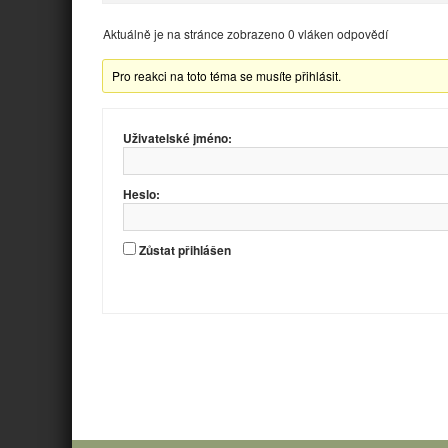
Aktuálně je na stránce zobrazeno 0 vláken odpovědí
Pro reakci na toto téma se musíte přihlásit.
Uživatelské jméno:
Heslo:
Zůstat přihlášen