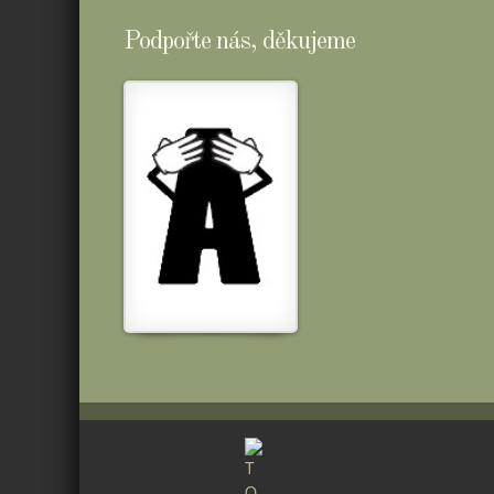
Podpořte nás, děkujeme