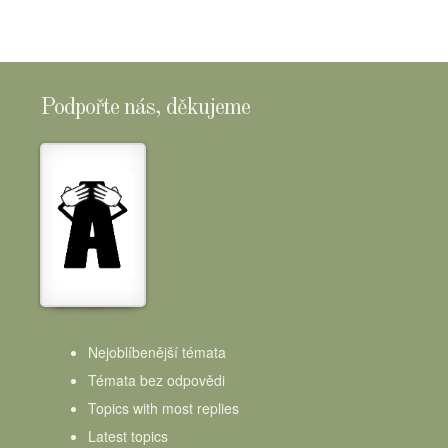
Podpořte nás, děkujeme
Nejoblíbenější témata
Témata bez odpovědi
Topics with most replies
Latest topics