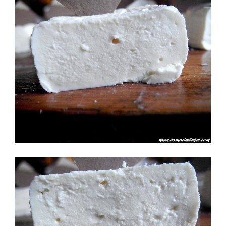
CHN 22 PRÁŠEK