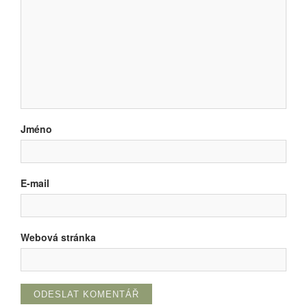
Jméno
E-mail
Webová stránka