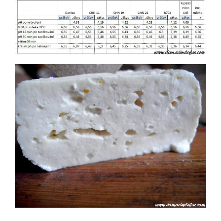
BEZ KULTURY