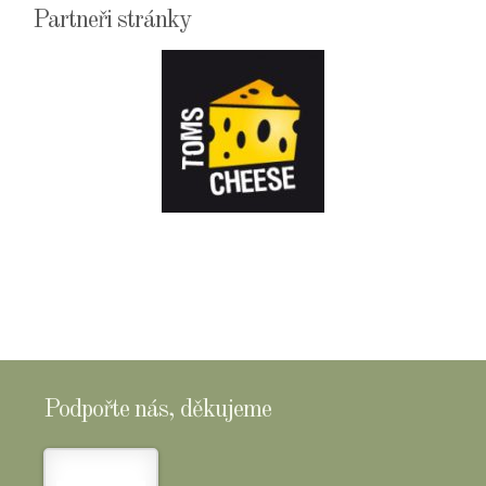
Partneři stránky
E-
SHOPTOMSCHEESE
Podpořte nás, děkujeme