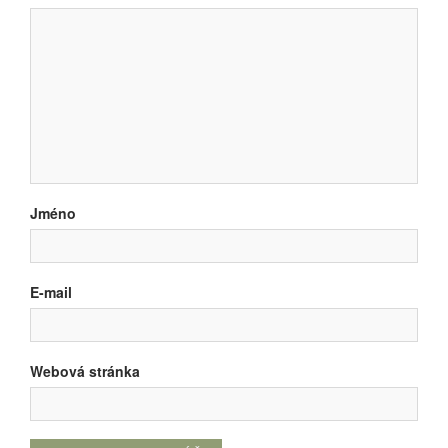
Jméno
E-mail
Webová stránka