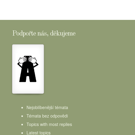
Podpořte nás, děkujeme
Nejoblíbenější témata
Témata bez odpovědi
Topics with most replies
Latest topics