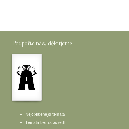
Podpořte nás, děkujeme
Nejoblíbenější témata
Témata bez odpovědi