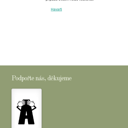
Havarti
Podpořte nás, děkujeme