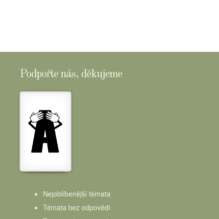
Podpořte nás, děkujeme
Nejoblíbenější témata
Témata bez odpovědi