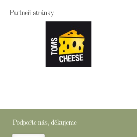
Partneři stránky
E-
SHOPTOMSCHEESE
Podpořte nás, děkujeme