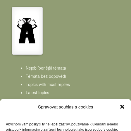
Nejoblíbenější témata
Témata bez odpovědi
Topics with most replies
Latest topics
Topics Freshness
Spravovat souhlas s cookies
Abychom vám poskytli ty nejlepší zážitky, používáme k ukládání a/nebo
přístupu k informacím o zařízení technologie, jako jsou soubory cookie.