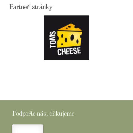
Partneři stránky
E-
SHOPTOMSCHEESE
Podpořte nás, děkujeme