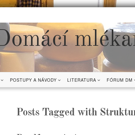
Domácí mléka
POSTUPY A NÁVODY
LITERATURA
FÓRUM DM
Posts Tagged with Struktu