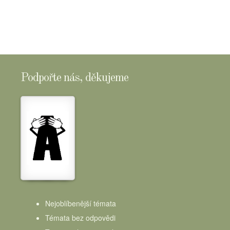
Podpořte nás, děkujeme
Nejoblíbenější témata
Témata bez odpovědi