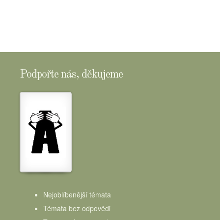
Podpořte nás, děkujeme
Nejoblíbenější témata
Témata bez odpovědi